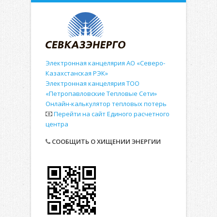
Электронная канцелярия АО «Северо-
Казахстанская РЭК»
Электронная канцелярия ТОО
«Петропавловские Тепловые Сети»
Онлайн-калькулятор тепловых потерь
Перейти на сайт Единого расчетного
центра
СООБЩИТЬ О ХИЩЕНИИ ЭНЕРГИИ