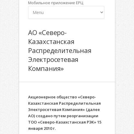
Мобильное приложение ЕРЦ
АО «Северо-
Казахстанская
Распределительная
Электросетевая
Компания»
Акционерное общество «Северо-
Казахстанская Распределительная
Электросетевая Компания» (далее
АО) создано путем реорганизации
ТОО «Северо-Казахстанская РЭК» 15
января 2010 г.