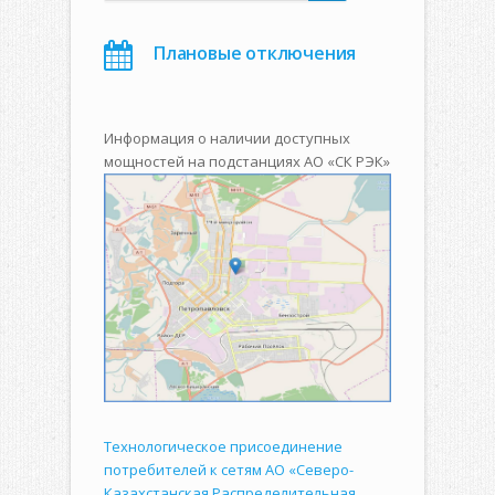
Плановые отключения
Информация о наличии доступных
мощностей на подстанциях АО «СК РЭК»
Технологическое присоединение
потребителей к сетям АО «Северо-
Казахстанская Распределительная