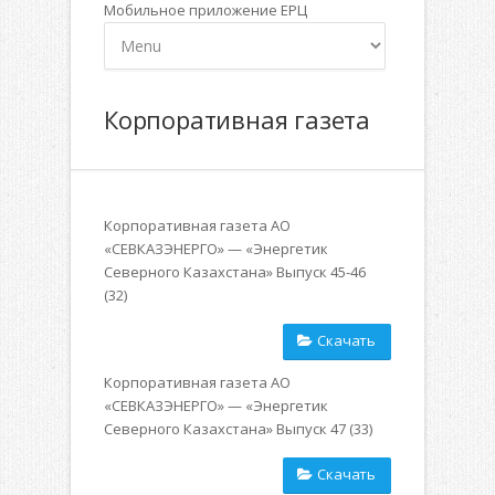
Мобильное приложение ЕРЦ
Корпоративная газета
Корпоративная газета АО
«СЕВКАЗЭНЕРГО» — «Энергетик
Северного Казахстана» Выпуск 45-46
(32)
Скачать
Корпоративная газета АО
«СЕВКАЗЭНЕРГО» — «Энергетик
Северного Казахстана» Выпуск 47 (33)
Скачать