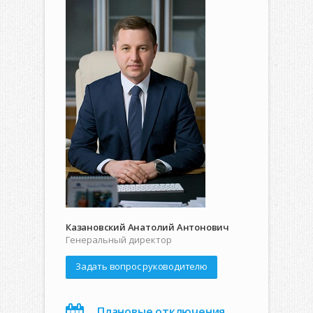
Казановский Анатолий Антонович
Генеральный директор
Задать вопрос руководителю
Плановые отключения