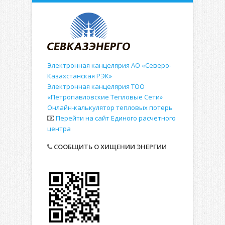
Электронная канцелярия АО «Северо-
Казахстанская РЭК»
Электронная канцелярия ТОО
«Петропавловские Тепловые Сети»
Онлайн-калькулятор тепловых потерь
Перейти на сайт Единого расчетного
центра
СООБЩИТЬ О ХИЩЕНИИ ЭНЕРГИИ