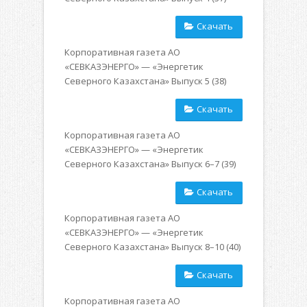
Скачать
Корпоративная газета АО
«СЕВКАЗЭНЕРГО» — «Энергетик
Северного Казахстана» Выпуск 5 (38)
Скачать
Корпоративная газета АО
«СЕВКАЗЭНЕРГО» — «Энергетик
Северного Казахстана» Выпуск 6–7 (39)
Скачать
Корпоративная газета АО
«СЕВКАЗЭНЕРГО» — «Энергетик
Северного Казахстана» Выпуск 8–10 (40)
Скачать
Корпоративная газета АО