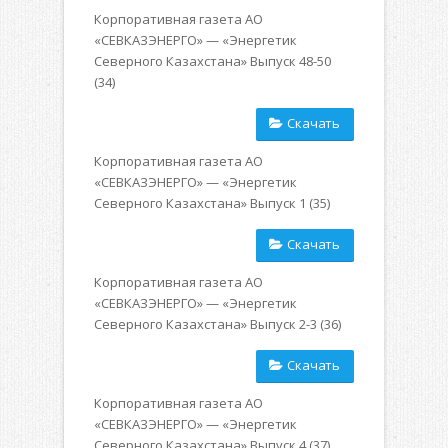
Корпоративная газета АО
«СЕВКАЗЭНЕРГО» — «Энергетик
Северного Казахстана» Выпуск 48-50
(34)
Скачать
Корпоративная газета АО
«СЕВКАЗЭНЕРГО» — «Энергетик
Северного Казахстана» Выпуск 1 (35)
Скачать
Корпоративная газета АО
«СЕВКАЗЭНЕРГО» — «Энергетик
Северного Казахстана» Выпуск 2-3 (36)
Скачать
Корпоративная газета АО
«СЕВКАЗЭНЕРГО» — «Энергетик
Северного Казахстана» Выпуск 4 (37)