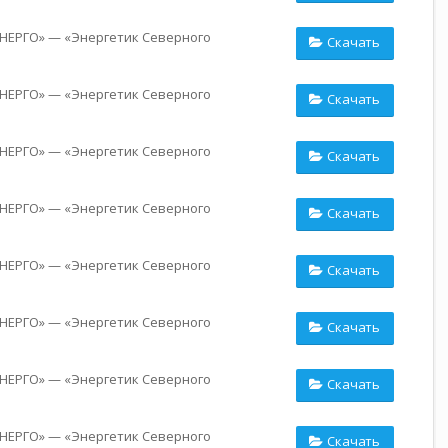
НЕРГО» — «Энергетик Северного
Скачать
НЕРГО» — «Энергетик Северного
Скачать
НЕРГО» — «Энергетик Северного
Скачать
НЕРГО» — «Энергетик Северного
Скачать
НЕРГО» — «Энергетик Северного
Скачать
НЕРГО» — «Энергетик Северного
Скачать
НЕРГО» — «Энергетик Северного
Скачать
НЕРГО» — «Энергетик Северного
Скачать