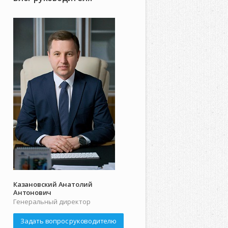
Казановский Анатолий
Антонович
Генеральный директор
Задать вопрос руководителю