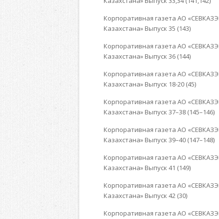
Казахстана» Выпуск 33,34 (141,142)
Корпоративная газета АО «СЕВКАЗЭ
Казахстана» Выпуск 35 (143)
Корпоративная газета АО «СЕВКАЗЭ
Казахстана» Выпуск 36 (144)
Корпоративная газета АО «СЕВКАЗЭ
Казахстана» Выпуск 18-20 (45)
Корпоративная газета АО «СЕВКАЗЭ
Казахстана» Выпуск 37–38 (145–146)
Корпоративная газета АО «СЕВКАЗЭ
Казахстана» Выпуск 39–40 (147–148)
Корпоративная газета АО «СЕВКАЗЭ
Казахстана» Выпуск 41 (149)
Корпоративная газета АО «СЕВКАЗЭ
Казахстана» Выпуск 42 (30)
Корпоративная газета АО «СЕВКАЗЭ