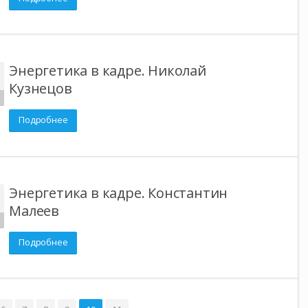
Энергетика в кадре. Николай
Кузнецов
Подробнее
Энергетика в кадре. Константин
Малеев
Подробнее
...