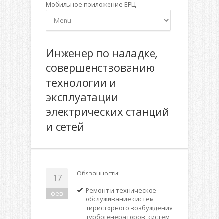
Мобильное приложение ЕРЦ
Инженер по наладке,
совершенствованию
технологии и
эксплуатации
электрических станций
и сетей
Обязанности:
17
Ремонт и техническое
фев
обслуживание систем
тиристорного возбуждения
турбогенераторов, систем