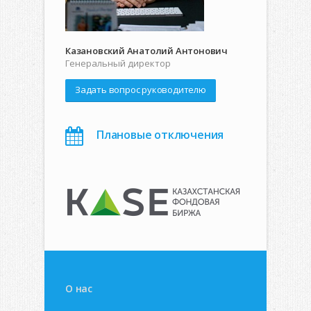
Казановский Анатолий Антонович
Генеральный директор
Задать вопрос руководителю
Плановые отключения
О нас