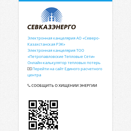
Электронная канцелярия АО «Северо-
Казахстанская РЭК»
Электронная канцелярия ТОО
«Петропавловские Тепловые Сети»
Онлайн-калькулятор тепловых потерь
Перейти на сайт Единого расчетного
центра
СООБЩИТЬ О ХИЩЕНИИ ЭНЕРГИИ