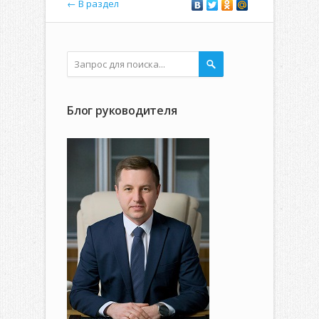
← В раздел
Блог руководителя