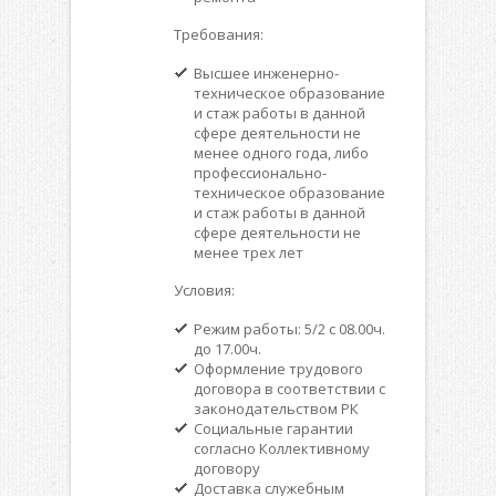
Требования:
Высшее инженерно-
техническое образование
и стаж работы в данной
сфере деятельности не
менее одного года, либо
профессионально-
техническое образование
и стаж работы в данной
сфере деятельности не
менее трех лет
Условия:
Режим работы: 5/2 с 08.00ч.
до 17.00ч.
Оформление трудового
договора в соответствии с
законодательством РК
Социальные гарантии
согласно Коллективному
договору
Доставка служебным