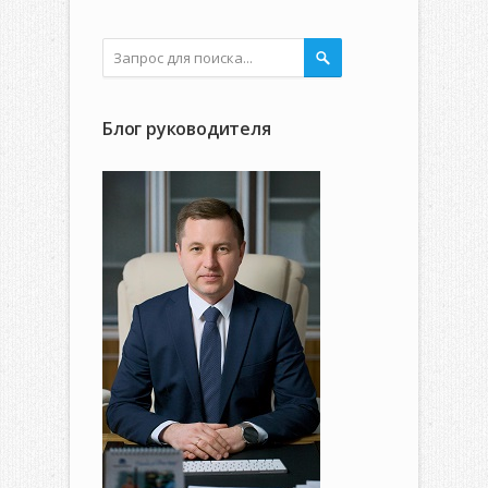
Блог руководителя