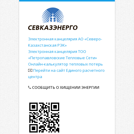
Электронная канцелярия АО «Северо-
Казахстанская РЭК»
Электронная канцелярия ТОО
«Петропавловские Тепловые Сети»
Онлайн-калькулятор тепловых потерь
Перейти на сайт Единого расчетного
центра
СООБЩИТЬ О ХИЩЕНИИ ЭНЕРГИИ