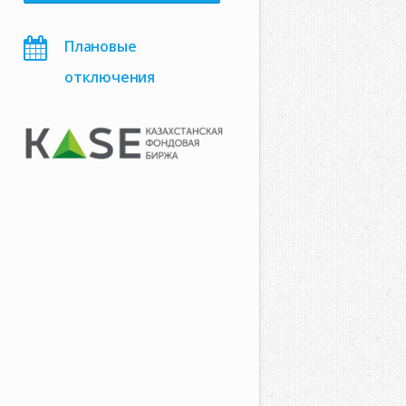
Плановые
отключения