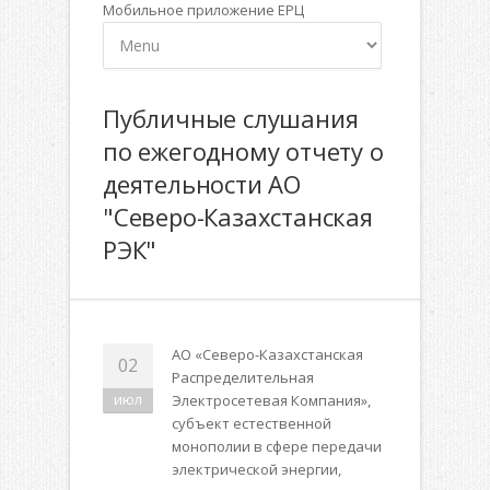
Мобильное приложение ЕРЦ
Публичные слушания
по ежегодному отчету о
деятельности АО
"Северо-Казахстанская
РЭК"
АО «Северо-Казахстанская
02
Распределительная
июл
Электросетевая Компания»,
субъект естественной
монополии в сфере передачи
электрической энергии,