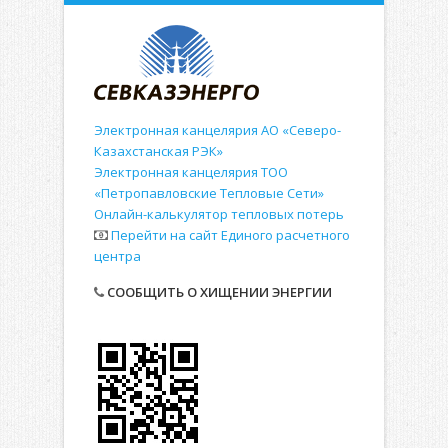
Электронная канцелярия АО «Северо-
Казахстанская РЭК»
Электронная канцелярия ТОО
«Петропавловские Тепловые Сети»
Онлайн-калькулятор тепловых потерь
Перейти на сайт Единого расчетного
центра
СООБЩИТЬ О ХИЩЕНИИ ЭНЕРГИИ