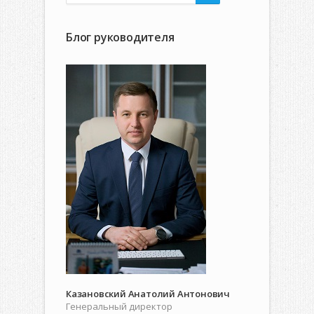
Блог руководителя
Казановский Анатолий Антонович
Генеральный директор