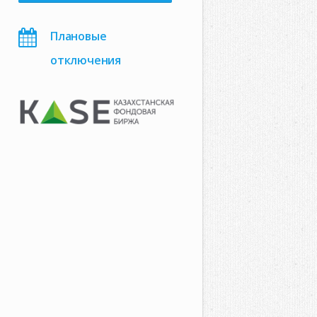
Плановые
отключения