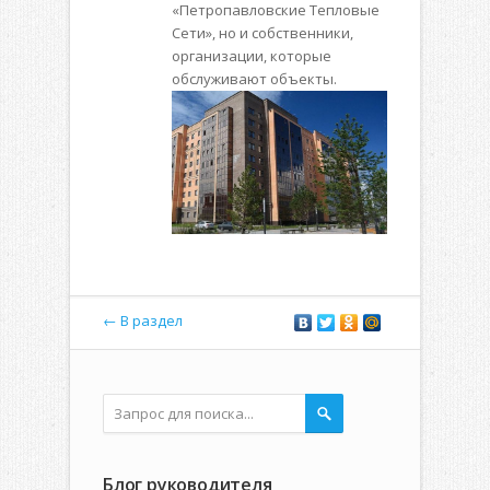
«Петропавловские Тепловые
Сети», но и собственники,
организации, которые
обслуживают объекты.
← В раздел
Блог руководителя