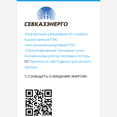
Электронная канцелярия АО «Северо-
Казахстанская РЭК»
Электронная канцелярия ТОО
«Петропавловские Тепловые Сети»
Онлайн-калькулятор тепловых потерь
Перейти на сайт Единого расчетного
центра
СООБЩИТЬ О ХИЩЕНИИ ЭНЕРГИИ