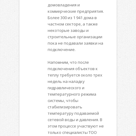
домовладения и
коммерческие предприятия.
Более 300 из 1 941 дома в
частном секторе, а также
некоторые заводы и
строительные организации
пока не подавали заявки на
подключение.
Напомним, что после
подключения объектов к
теплу требуется около трех
недель на наладку
гидравлического и
температурного режима
системы, чтобы
стабилизировать
температуру подаваемой
сетевой воды и давления. В
этом процессе участвуют не
только специалисты ТОО