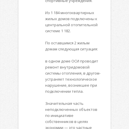
спортивные учреждения.
Из 1 184 многоквартирных
жилых домов подключены к
центральной отопительной
системе 1 182.
По оставшимся 2 жилым
домам следующая ситуация:
в одном доме ОСИ проводит
ремонт внутридомовой
системы отопления, в другом-
устраняет технологическое
нарушение, возникшее при
подключении тепла.
Значительная часть
неподключенных объектов
по инициативе
собственников в целях
экономии — это частные