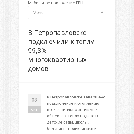
Мобильное приложение ЕРЦ
В Петропавловске
подключили к теплу
99,8%
многоквартирных
домов
В Петропавловске завершено
08
подключение к отоплению
окт
всех социально значимых
объектов. Тепло подано в
детские сады, школы,
больницы, поликлиники и