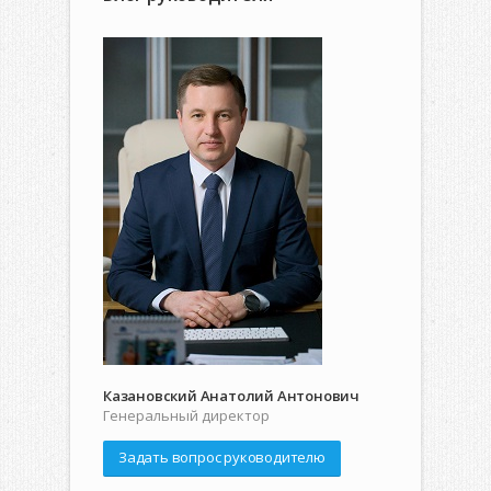
Казановский Анатолий Антонович
Генеральный директор
Задать вопрос руководителю