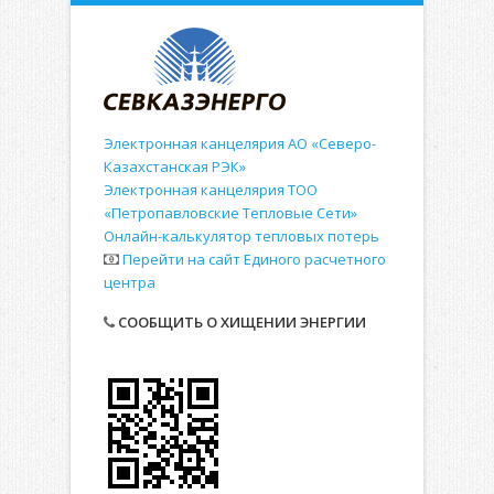
Электронная канцелярия АО «Северо-
Казахстанская РЭК»
Электронная канцелярия ТОО
«Петропавловские Тепловые Сети»
Онлайн-калькулятор тепловых потерь
Перейти на сайт Единого расчетного
центра
СООБЩИТЬ О ХИЩЕНИИ ЭНЕРГИИ