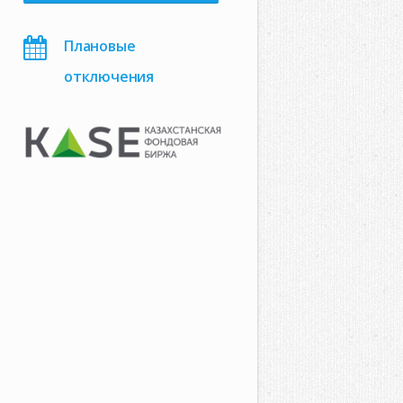
Плановые
отключения