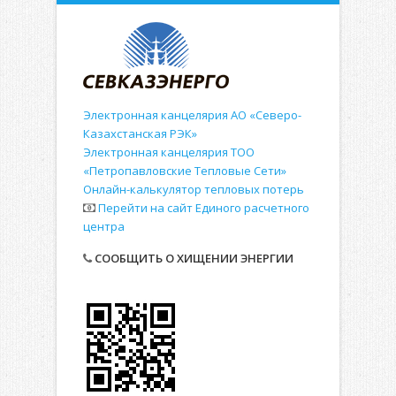
Электронная канцелярия АО «Северо-
Казахстанская РЭК»
Электронная канцелярия ТОО
«Петропавловские Тепловые Сети»
Онлайн-калькулятор тепловых потерь
Перейти на сайт Единого расчетного
центра
СООБЩИТЬ О ХИЩЕНИИ ЭНЕРГИИ