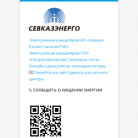
Электронная канцелярия АО «Северо-
Казахстанская РЭК»
Электронная канцелярия ТОО
«Петропавловские Тепловые Сети»
Онлайн-калькулятор тепловых потерь
Перейти на сайт Единого расчетного
центра
СООБЩИТЬ О ХИЩЕНИИ ЭНЕРГИИ