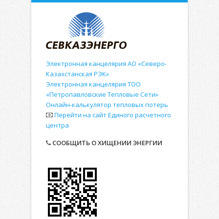
Электронная канцелярия АО «Северо-
Казахстанская РЭК»
Электронная канцелярия ТОО
«Петропавловские Тепловые Сети»
Онлайн-калькулятор тепловых потерь
Перейти на сайт Единого расчетного
центра
СООБЩИТЬ О ХИЩЕНИИ ЭНЕРГИИ