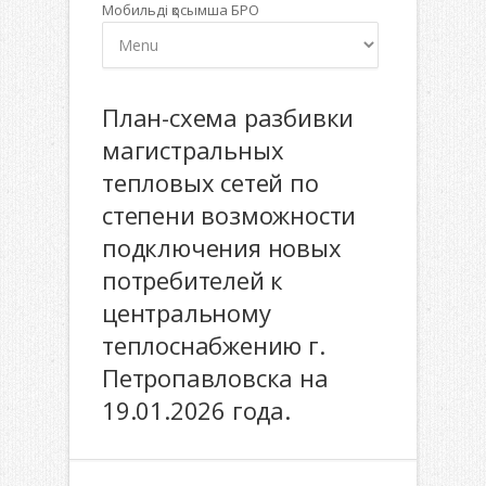
Мобильді қосымша БРО
План-схема разбивки
магистральных
тепловых сетей по
степени возможности
подключения новых
потребителей к
центральному
теплоснабжению г.
Петропавловска на
19.01.2026 года.