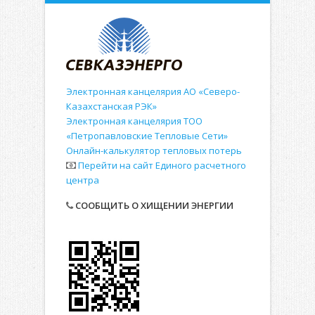
Электронная канцелярия АО «Северо-
Казахстанская РЭК»
Электронная канцелярия ТОО
«Петропавловские Тепловые Сети»
Онлайн-калькулятор тепловых потерь
Перейти на сайт Единого расчетного
центра
СООБЩИТЬ О ХИЩЕНИИ ЭНЕРГИИ